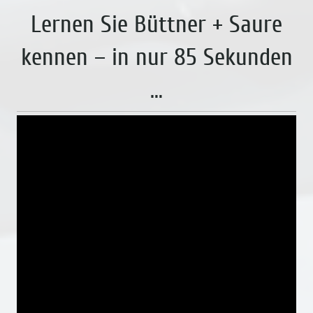
Lernen Sie Büttner + Saure
kennen – in nur 85 Sekunden
…