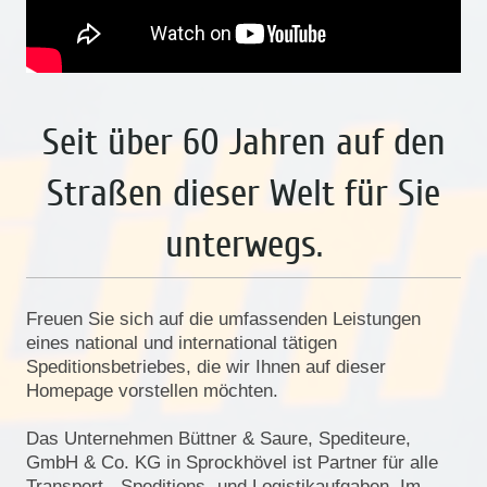
Seit über 60 Jahren auf den
Straßen dieser Welt für Sie
unterwegs.
Freuen Sie sich auf die umfassenden Leistungen
eines national und international tätigen
Speditionsbetriebes, die wir Ihnen auf dieser
Homepage vorstellen möchten.
Das Unternehmen Büttner & Saure, Spediteure,
GmbH & Co. KG in Sprockhövel ist Partner für alle
Transport-, Speditions- und Logistikaufgaben. Im