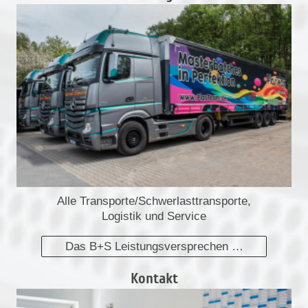
Alle Transporte/Schwerlasttransporte,
Logistik und Service
Das B+S Leistungsversprechen …
Kontakt