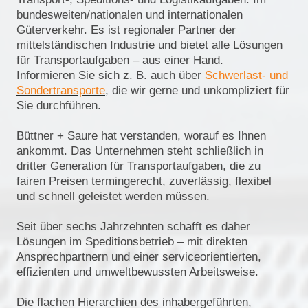
bundesweiten/nationalen und internationalen
Güterverkehr. Es ist regionaler Partner der
mittelständischen Industrie und bietet alle Lösungen
für Transportaufgaben – aus einer Hand.
Informieren Sie sich z. B. auch über
Schwerlast- und
Sondertransporte
, die wir gerne und unkompliziert für
Sie durchführen.
Büttner + Saure hat verstanden, worauf es Ihnen
ankommt. Das Unternehmen steht schließlich in
dritter Generation für Transportaufgaben, die zu
fairen Preisen termingerecht, zuverlässig, flexibel
und schnell geleistet werden müssen.
Seit über sechs Jahrzehnten schafft es daher
Lösungen im Speditionsbetrieb – mit direkten
Ansprechpartnern und einer serviceorientierten,
effizienten und umweltbewussten Arbeitsweise.
Die flachen Hierarchien des inhabergeführten,