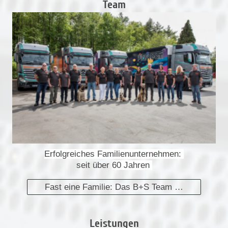
Team
Erfolgreiches
Familienunternehmen:
seit über
60 Jahren
Fast eine Familie: Das B+S Team …
Leistungen