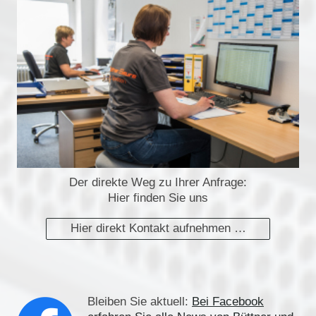
Der direkte Weg zu Ihrer Anfrage:
Hier finden Sie uns
Hier direkt Kontakt aufnehmen …
Bleiben Sie aktuell:
Bei Facebook